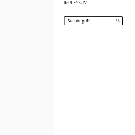
IMPRESSUM