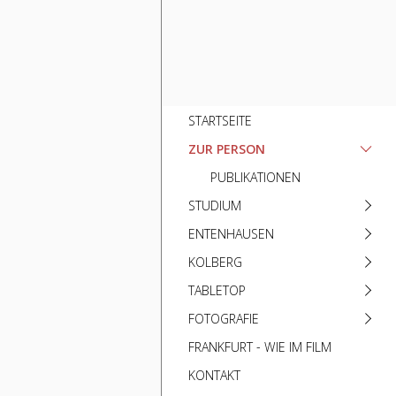
STARTSEITE
ZUR PERSON
PUBLIKATIONEN
STUDIUM
ENTENHAUSEN
KOLBERG
TABLETOP
FOTOGRAFIE
FRANKFURT - WIE IM FILM
KONTAKT