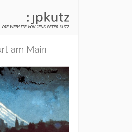
urt am Main