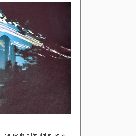
 Taunusanlage. Die Statuen selbst