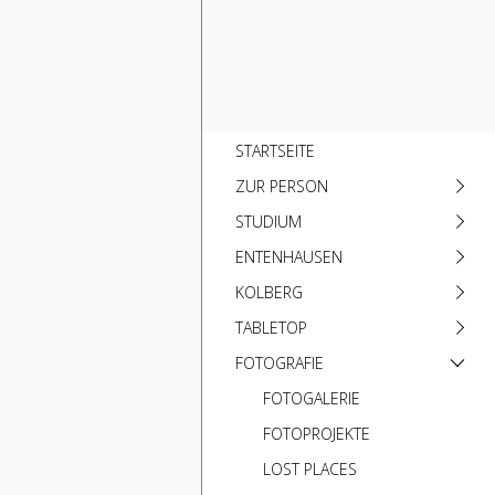
STARTSEITE
ZUR PERSON
STUDIUM
ENTENHAUSEN
KOLBERG
TABLETOP
FOTOGRAFIE
FOTOGALERIE
FOTOPROJEKTE
LOST PLACES