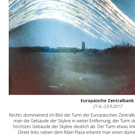
Europäische Zentralbank
21.6.-23.9.2017
Rechts dominierend im Bild der Turm der Europäischen Zentralba
man die Gebäude der Skyline in weiter Entfernung; der Turm 
höchstes Gebäude der Skyline deutlich ab. Der Turm etwas links
Direkt links neben dem Main Plaza erkennt man einen dünnen