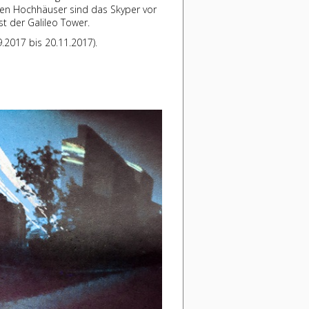
ten Hochhäuser sind das Skyper vor
t der Galileo Tower.
9.2017 bis 20.11.2017).