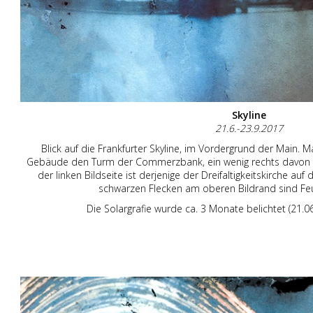
Skyline
21.6.-23.9.2017
Blick auf die Frankfurter Skyline, im Vordergrund der Main. 
Gebäude den Turm der Commerzbank, ein wenig rechts davon 
der linken Bildseite ist derjenige der Dreifaltigkeitskirche au
schwarzen Flecken am oberen Bildrand sind Fe
Die Solargrafie wurde ca. 3 Monate belichtet (21.0