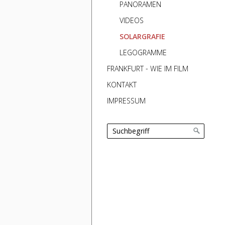
PANORAMEN
VIDEOS
SOLARGRAFIE
LEGOGRAMME
FRANKFURT - WIE IM FILM
KONTAKT
IMPRESSUM