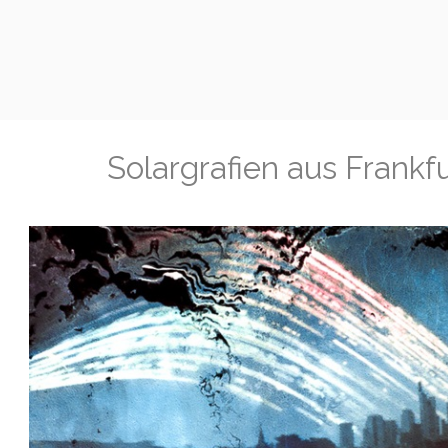
Solargrafien aus Frankf