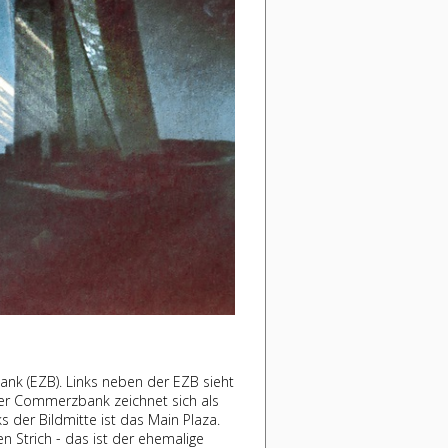
nk (EZB). Links neben der EZB sieht
der Commerzbank zeichnet sich als
 der Bildmitte ist das Main Plaza.
 Strich - das ist der ehemalige