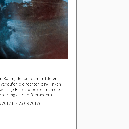
ein Baum, der auf dem mittleren
 verlaufen die rechten bzw. linken
winklige Blickfeld bekommen die
rzerrung an den Bildrändern.
6.2017 bis 23.09.2017).