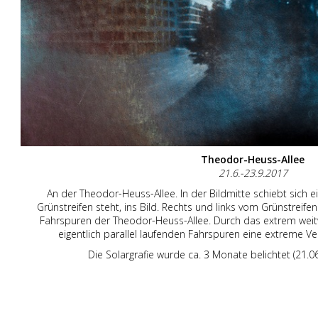
Theodor-Heuss-Allee
21.6.-23.9.2017
An der Theodor-Heuss-Allee. In der Bildmitte schiebt sich 
Grünstreifen steht, ins Bild. Rechts und links vom Grünstreifen
Fahrspuren der Theodor-Heuss-Allee. Durch das extrem weit
eigentlich parallel laufenden Fahrspuren eine extreme Ve
Die Solargrafie wurde ca. 3 Monate belichtet (21.0