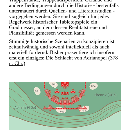
andere Bedingungen durch die Historie - bestenfalls
untermauert durch Quellen- und Literaturstudien -
vorgegeben werden. Sie sind zugleich für jedes
Regelwerk historischer Tabletopspiele ein
Gradmesser, an dem dessen Realitätstreue und
Plausibilität gemessen werden kann.
Stimmige historische Szenarien zu konzipieren ist
zeitaufwändig und sowohl intellektuell als auch
materiell fordernd. Bisher präsentiere ich insofern
erst ein einziges:
Die Schlacht von Adrianopel (378
n. Chr.)