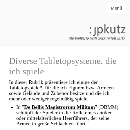
Menü
Diverse Tabletopsysteme, die
ich spiele
In dieser Rubrik präsentiere ich einige der
Tabletopspiele
*
, für die ich Figuren bzw. Armeen
sowie Gelände und Zubehör besitze und die ich
mehr oder weniger regelmäßig spiele.
In "
De Bellis Magistrorum Militum
" (DBMM)
schlüpft der Spieler in die Rolle eines antiken
oder mittelalterlichen Heerführers, der seine
Armee in große Schlachten führt.