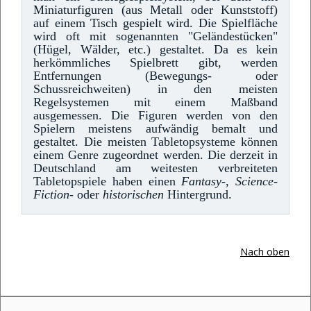
Miniaturfiguren (aus Metall oder Kunststoff)
auf einem Tisch gespielt wird. Die Spielfläche
wird oft mit sogenannten "Geländestücken"
(Hügel, Wälder, etc.) gestaltet. Da es kein
herkömmliches Spielbrett gibt, werden
Entfernungen (Bewegungs- oder
Schussreichweiten) in den meisten
Regelsystemen mit einem Maßband
ausgemessen. Die Figuren werden von den
Spielern meistens aufwändig bemalt und
gestaltet. Die meisten Tabletopsysteme können
einem Genre zugeordnet werden. Die derzeit in
Deutschland am weitesten verbreiteten
Tabletopspiele haben einen
Fantasy-
,
Science-
Fiction-
oder
historischen
Hintergrund.
Nach oben