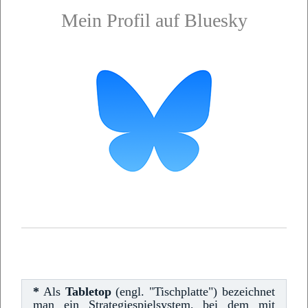
Mein Profil auf Bluesky
*
Als
Tabletop
(engl. "Tischplatte") bezeichnet
man ein Strategiespielsystem, bei dem mit