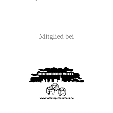
Mitglied bei