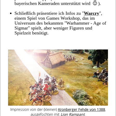
bayerischen Kameraden unterstützt wird
).
Schließlich präsentiere ich Infos zu "
Warcry
",
einem Spiel von Games Workshop, das im
Universum des bekannten "Warhammer - Age of
Sigmar" spielt, aber weniger Figuren und
Spielzeit benötigt.
Impression von der (kleinen)
Kronberger Fehde von 1388
,
ausgefochten mit
Lion Rampant
.