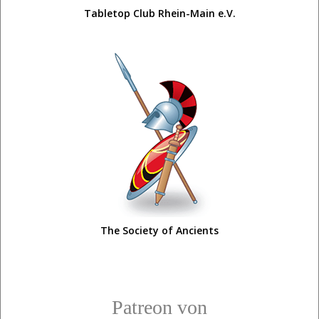
Tabletop Club Rhein-Main e.V.
The Society of Ancients
Patreon von