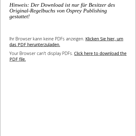
Hinweis: Der Download ist nur für Besitzer des
Original-Regelbuchs von Osprey Publishing
gestattet!
Ihr Browser kann keine PDFs anzeigen.
Klicken Sie hier, um
das PDF herunterzuladen.
Your Browser can't display PDFs.
Click here to download the
PDF file.