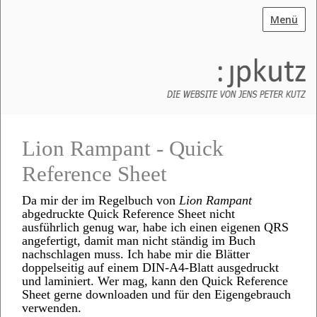
Menü
Lion Rampant - Quick
Reference Sheet
Da mir der im Regelbuch von
Lion Rampant
abgedruckte Quick Reference Sheet nicht
ausführlich genug war, habe ich einen eigenen QRS
angefertigt, damit man nicht ständig im Buch
nachschlagen muss. Ich habe mir die Blätter
doppelseitig auf einem DIN-A4-Blatt ausgedruckt
und laminiert. Wer mag, kann den Quick Reference
Sheet gerne downloaden und für den Eigengebrauch
verwenden.