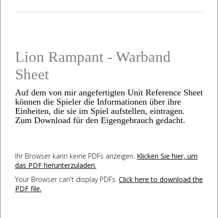
Lion Rampant - Warband
Sheet
Auf dem von mir angefertigten Unit Reference Sheet
können die Spieler die Informationen über ihre
Einheiten, die sie im Spiel aufstellen, eintragen.
Zum Download für den Eigengebrauch gedacht.
Ihr Browser kann keine PDFs anzeigen.
Klicken Sie hier, um
das PDF herunterzuladen.
Your Browser can't display PDFs.
Click here to download the
PDF file.