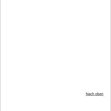
Nach oben