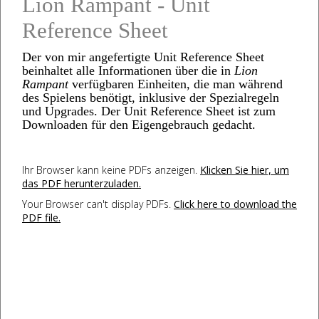
Lion Rampant - Unit
Reference Sheet
Der von mir angefertigte Unit Reference Sheet
beinhaltet alle Informationen über die in
Lion
Rampant
verfügbaren Einheiten, die man während
des Spielens benötigt, inklusive der Spezialregeln
und Upgrades. Der Unit Reference Sheet ist zum
Downloaden für den Eigengebrauch gedacht.
Ihr Browser kann keine PDFs anzeigen.
Klicken Sie hier, um
das PDF herunterzuladen.
Your Browser can't display PDFs.
Click here to download the
PDF file.