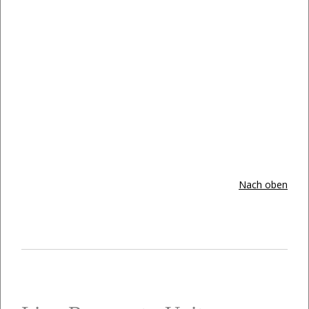
Nach oben