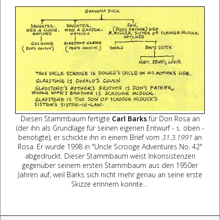
Diesen Stammbaum fertigte
Carl Barks
für Don Rosa an
(der ihn als Grundlage für seinen eigenen Entwurf - s. oben -
benötigte); er schickte ihn in einem Brief vom
31.3.1991
an
Rosa. Er wurde 1998 in "Uncle Scrooge Adventures No. 42"
abgedruckt. Dieser Stammbaum weist Inkonsistenzen
gegenüber seinem ersten Stammbaum aus den 1950er
Jahren auf, weil Barks sich nicht mehr genau an seine erste
Skizze erinnern konnte...