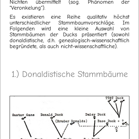
Nichten übermittelt (sog. Phänomen der
"Veronkelung").
Es existieren eine Reihe qualitativ höchst
unterschiedlicher Stammbaumvorschläge. Im
Folgenden wird eine kleine Auswahl von
Stammbäumen der Ducks präsentiert (sowohl
donaldistische, d.h. genealogisch-wissenschaftlich
begründete, als auch nicht-wissenschaftliche).
1.) Donaldistische Stammbäume