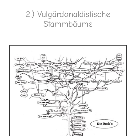
2.) Vulgärdonaldistische
Stammbäume