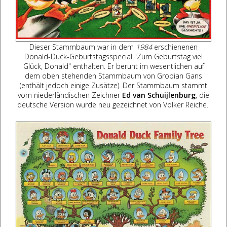
Dieser Stammbaum war in dem
1984
erschienenen
Donald-Duck-Geburtstagsspecial "Zum Geburtstag viel
Glück, Donald" enthalten. Er beruht im wesentlichen auf
dem oben stehenden Stammbaum von Grobian Gans
(enthält jedoch einige Zusätze). Der Stammbaum stammt
vom niederländischen Zeichner
Ed van Schuijlenburg
, die
deutsche Version wurde neu gezeichnet von Volker Reiche.