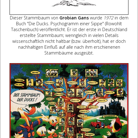
Dieser Stammbaum von
Grobian Gans
wurde
1972
in dem
Buch "Die Ducks. Psychogramm einer Sippe" (Rowohlt
Taschenbuch) veröffentlicht. Er ist der erste in Deutschland
erstellte Stammbaum; wenngleich in vielen Details
wissenschaftlich nicht haltbar (bzw. überholt), hat er doch
nachhaltigen Einfluß auf alle nach ihm erschienenen
Stammbäume ausgeübt.