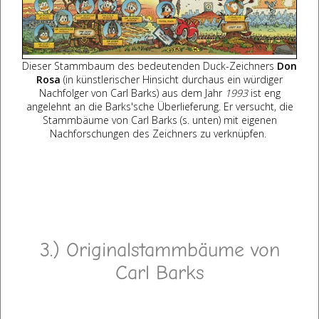
Dieser Stammbaum des bedeutenden Duck-Zeichners
Don
Rosa
(in künstlerischer Hinsicht durchaus ein würdiger
Nachfolger von Carl Barks) aus dem Jahr
1993
ist eng
angelehnt an die Barks'sche Überlieferung. Er versucht, die
Stammbäume von Carl Barks (s. unten) mit eigenen
Nachforschungen des Zeichners zu verknüpfen.
3.) Originalstammbäume von
Carl Barks