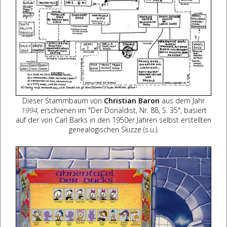
Dieser Stammbaum von
Christian Baron
aus dem Jahr
1994
, erschienen im "Der Donaldist, Nr. 88, S. 35", basiert
auf der von Carl Barks in den 1950er Jahren selbst erstellten
genealogischen Skizze (s.u.).