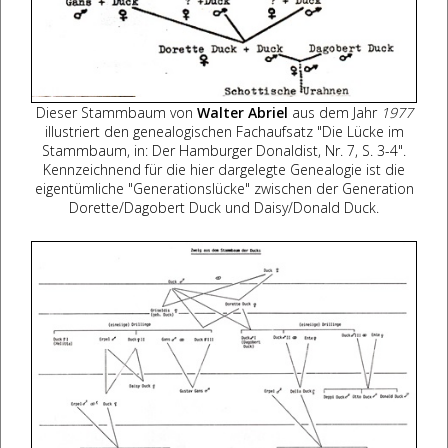
Dieser Stammbaum von
Walter Abriel
aus dem Jahr
1977
illustriert den genealogischen Fachaufsatz "Die Lücke im
Stammbaum, in: Der Hamburger Donaldist, Nr. 7, S. 3-4".
Kennzeichnend für die hier dargelegte Genealogie ist die
eigentümliche "Generationslücke" zwischen der Generation
Dorette/Dagobert Duck und Daisy/Donald Duck.