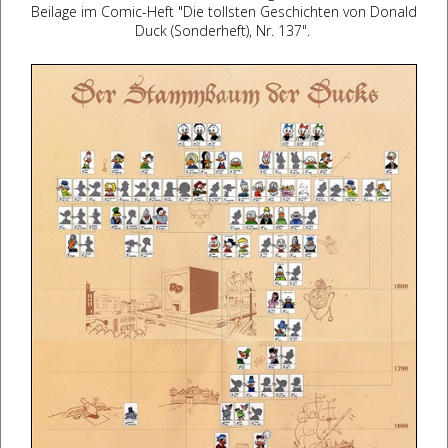
Beilage im Comic-Heft "Die tollsten Geschichten von Donald
Duck (Sonderheft), Nr. 137".