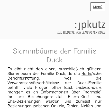
Menü
Stammbäume der Familie
Duck
Es gibt nicht den einen, ausschließlich gültigen
Stammbaum der Familie Duck, da die
Barks
'sche
Berichterstattung, was die
Verwandtschaftsverhältnisse der Duck-Familie
betrifft, viele Fragen offen lässt. Insbesondere
mangelt es an Informationen über "normale"
familiäre Beziehungen: statt Eltern-Kind- und
Ehe-Beziehungen werden uns zumeist nur
Beziehungen zwischen Onkeln, Tanten, Neffen und