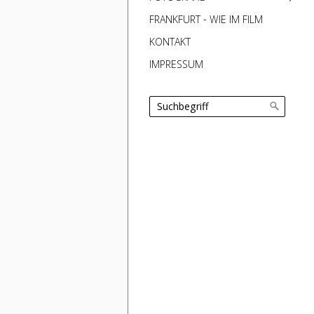
FRANKFURT - WIE IM FILM
KONTAKT
IMPRESSUM