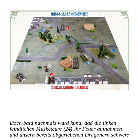
Doch bald nachmals ward kund, daß die linken
feindlichen Musketeure
(24)
ihr Feuer aufnahmen
und unsern bereits abgeriebenen Dragonern schwere