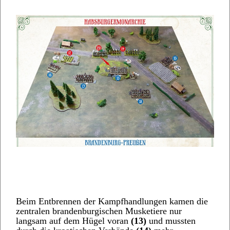
Beim Entbrennen der Kampfhandlungen kamen die
zentralen brandenburgischen Musketiere nur
langsam auf dem Hügel voran
(13)
und mussten