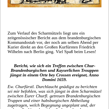
Zum Verlauf des Scharmützels liegt uns ein
zeitgenössischer Bericht aus dem brandenburgischen
Kommandostab vor, der noch am selben Abend per
Kurier direkt an den Großen Kurfürsten Friedrich
Wilhelm nach Berlin ging. Viel Spaß beim Lesen!
Bericht, wie sich ein Treffen zwischen Chur-
Brandenburgischen und Kayserlichen Trouppen
jüngst in einem Orte bey Crossen ereignet, Anno
Domini 1659.
Ew. Churfürstl. Durchlaucht gnädigst zu berichten
sei mir befohlen, was sich jüngst in dem Scharmützel
zwischen Eurer Churfl. getreuen Brandenburgischen
Truppen und einer habsburgischen Abtheilung
zugetragen, welch Begegnung ungeplant und, der