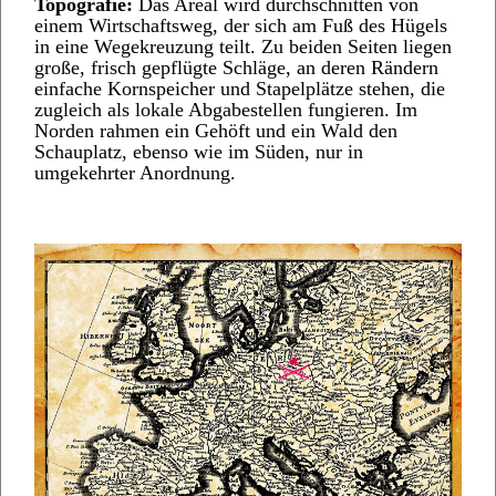
Topografie:
Das Areal wird durchschnitten von
einem Wirtschaftsweg, der sich am Fuß des Hügels
in eine Wegekreuzung teilt. Zu beiden Seiten liegen
große, frisch gepflügte Schläge, an deren Rändern
einfache Kornspeicher und Stapelplätze stehen, die
zugleich als lokale Abgabestellen fungieren. Im
Norden rahmen ein Gehöft und ein Wald den
Schauplatz, ebenso wie im Süden, nur in
umgekehrter Anordnung.