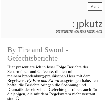
Menü
By Fire and Sword -
Gefechtsberichte
Hier präsentiere ich in loser Folge Berichte der
Scharmützel und Gefechte, die ich mit
meinem
brandenburg-preußischen Heer
mit dem
Regelwerk
By Fire and Sword
ausgetragen habe. Ich
hoffe, die Berichte bringen die Spannung und
Dramatik der einzelnen Gefechte gut rüber, auch für
diejenigen, die mit dem Regelsystem nicht vertraut
sind