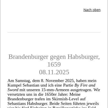
Nach oben
Brandenburger gegen Habsburger,
1659
08.11.2025
Am Samstag, dem 8. November 2025, haben mein
Kumpel Sebastian und ich eine Partie
By Fire and
Sword
mit unseren 15‑mm‑Armeen ausgetragen. Wir
versetzten uns in die 1650er Jahre: Meine
Brandenburger trafen im Skirmish‑Level auf
Sebastians Habsburger. Beide Seiten führten jeweils