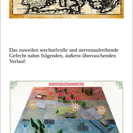
Das zuweilen wechselvolle und nervenaufreibende
Gefecht nahm folgenden, äußerst überraschenden
Verlauf: