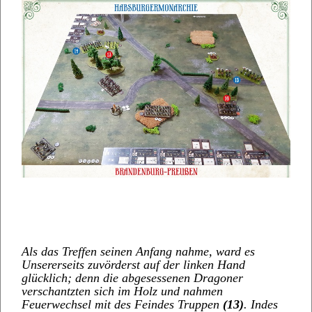
Als das Treffen seinen Anfang nahme, ward es
Unsererseits zuvörderst auf der linken Hand
glücklich; denn die abgesessenen Dragoner
verschantzten sich im Holz und nahmen
Feuerwechsel mit des Feindes Truppen
(13)
. Indes