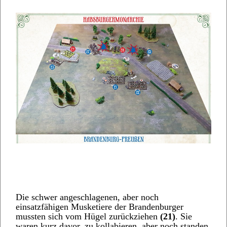
Die schwer angeschlagenen, aber noch
einsatzfähigen Musketiere der Brandenburger
mussten sich vom Hügel zurückziehen
(21)
. Sie
waren kurz davor, zu kollabieren, aber noch standen