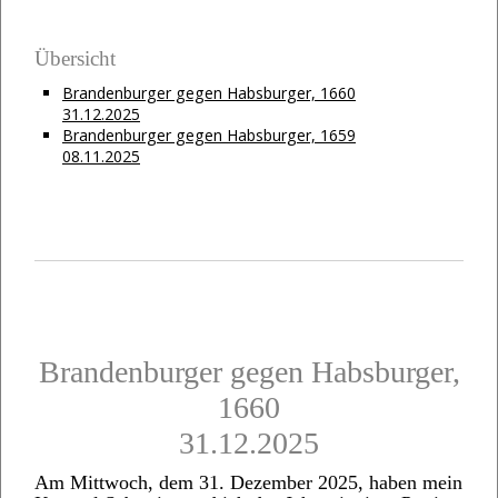
Übersicht
Brandenburger gegen Habsburger, 1660
31.12.2025
Brandenburger gegen Habsburger, 1659
08.11.2025
Brandenburger gegen Habsburger,
1660
31.12.2025
Am Mittwoch, dem 31. Dezember 2025, haben mein