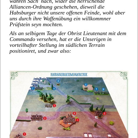
wahren Sach' nach, wider die herrschende
Alliancen-Ordnung geschehen, dieweil die
Habsburger nicht unsere offenen Feinde, wohl aber
uns durch ihre Waffenübung ein willkommner
Prüfstein seyn mochten.
Als an selbigem Tage der Obrist Lieutenant mit dem
Commando versehen, hat er die Unserigen in
vorteilhafter Stellung im südlichen Terrain
positioniret, und zwar also: