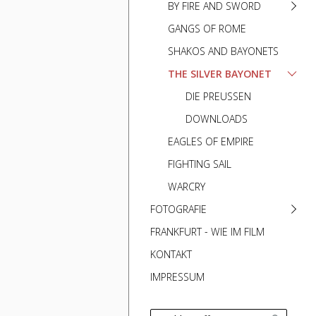
BY FIRE AND SWORD
GANGS OF ROME
SHAKOS AND BAYONETS
THE SILVER BAYONET
DIE PREUSSEN
DOWNLOADS
EAGLES OF EMPIRE
FIGHTING SAIL
WARCRY
FOTOGRAFIE
FRANKFURT - WIE IM FILM
KONTAKT
IMPRESSUM