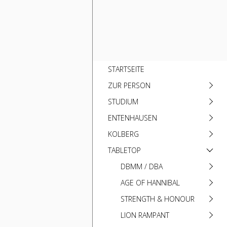
STARTSEITE
ZUR PERSON
STUDIUM
ENTENHAUSEN
KOLBERG
TABLETOP
DBMM / DBA
AGE OF HANNIBAL
STRENGTH & HONOUR
LION RAMPANT