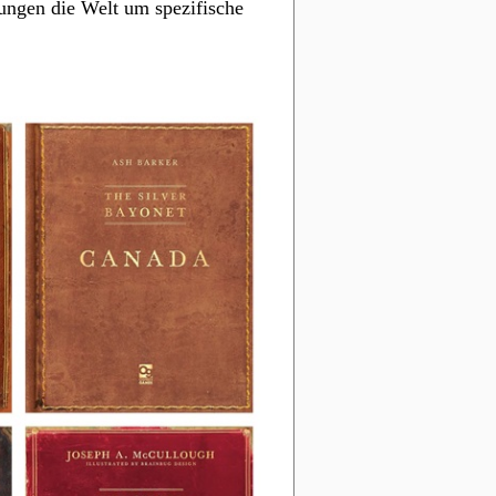
ungen die Welt um spezifische