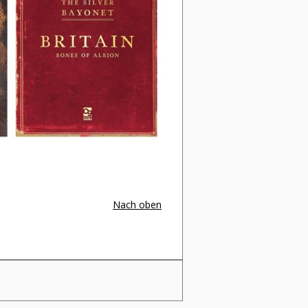
Nach oben