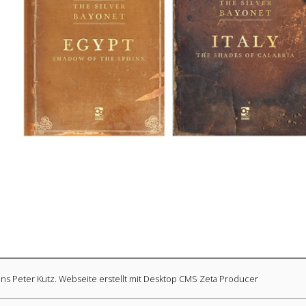
ens Peter Kutz.
Webseite erstellt mit Desktop CMS Zeta Producer