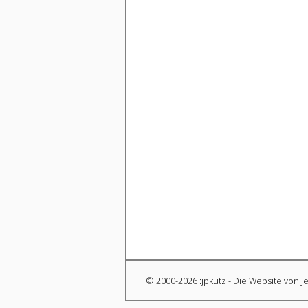
© 2000-2026 :jpkutz - Die Website von J