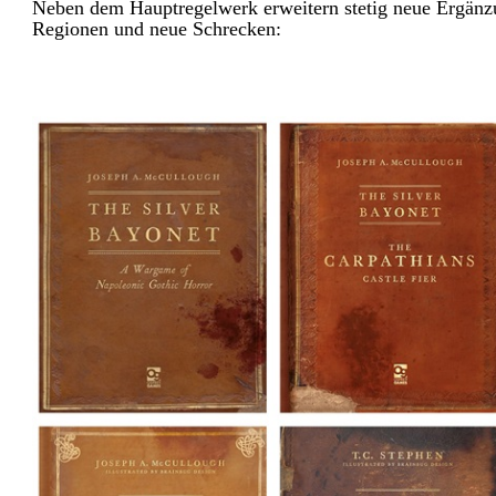
Neben dem Hauptregelwerk erweitern stetig neue Ergänz
Regionen und neue Schrecken: