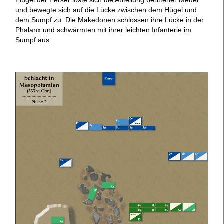
und bewegte sich auf die Lücke zwischen dem Hügel und
dem Sumpf zu. Die Makedonen schlossen ihre Lücke in der
Phalanx und schwärmten mit ihrer leichten Infanterie im
Sumpf aus.