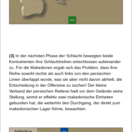
(3)
In der nächsten Phase der Schlacht bewegten beide
Kontrahenten ihre Schlachtreihen entschlossen aufeinander
zu. Für die Makedonen ergab sich das Problem, dass ihre
Reihe sowohl rechts als auch links von den persischen
Linien überlappt wurde, was sie aber nicht davon abhielt, die
Entscheidung in der Offensive zu suchen! Der kleine
Verband der persischen Reiterei hielt vor dem Gelände seine
Stellung, womit er effektiv zwei makedonische Einheiten
gebunden hat, die weiterhin den Durchgang, der direkt zum
makedonischen Lager führte, bewachten.