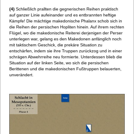
(4)
Schließlich prallten die gegnerischen Reihen praktisch
auf ganzer Linie aufeinander und es entbrannten heftige
Kämpfe! Die mächtige makedonische Phalanx schob sich in
die Reihen der persischen Hopliten hinein. Auf ihrem rechten
Flügel, wo die makedonische Reiterei derjenigen der Perser
unterlegen war, gelang es den Makedonen anfänglich noch
mit taktischem Geschick, die prekäre Situation zu
entschärfen, indem sie ihre Truppen zurückzog und in einer
schrägen Abwehrreihe neu formierte. Unterdessen blieb die
Situation auf der linken Seite, wo sich die persischen
Berittenen und die makedonischen Fußtruppen belauerten,
unverändert.