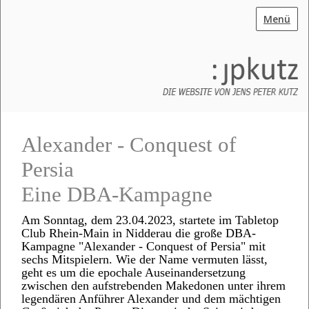
Menü
Alexander - Conquest of
Persia
Eine DBA-Kampagne
Am Sonntag, dem 23.04.2023, startete im Tabletop
Club Rhein-Main in Nidderau die große DBA-
Kampagne "Alexander - Conquest of Persia" mit
sechs Mitspielern. Wie der Name vermuten lässt,
geht es um die epochale Auseinandersetzung
zwischen den aufstrebenden Makedonen unter ihrem
legendären Anführer Alexander und dem mächtigen