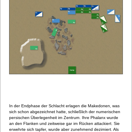
In der Endphase der Schlacht erlagen die Makedonen, was
sich schon abgezeichnet hatte, schließlich der numerischen
persischen Überlegenheit im Zentrum. Ihre Phalanx wurde
an den Flanken und zeitweise gar im Rücken attackiert. Sie
erwehrte sich tapfer, wurde aber zunehmend dezimiert. Als