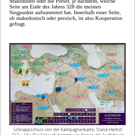
Makedonen oder die Perser, je nachdem, welche
Seite am Ende des Jahres 328 die meisten
Siegpunkte aufsummiert hat. Innerhalb einer Seite,
ob makedonisch oder persisch, ist also Kooperation
gefragt.
Schnappschuss von der Kampagnenkarte, Stand Herbst