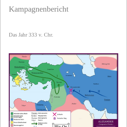
Kampagnenbericht
Das Jahr 333 v. Chr.