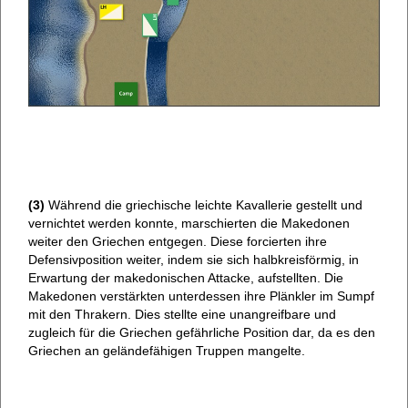
(3)
Während die griechische leichte Kavallerie gestellt und
vernichtet werden konnte, marschierten die Makedonen
weiter den Griechen entgegen. Diese forcierten ihre
Defensivposition weiter, indem sie sich halbkreisförmig, in
Erwartung der makedonischen Attacke, aufstellten. Die
Makedonen verstärkten unterdessen ihre Plänkler im Sumpf
mit den Thrakern. Dies stellte eine unangreifbare und
zugleich für die Griechen gefährliche Position dar, da es den
Griechen an geländefähigen Truppen mangelte.