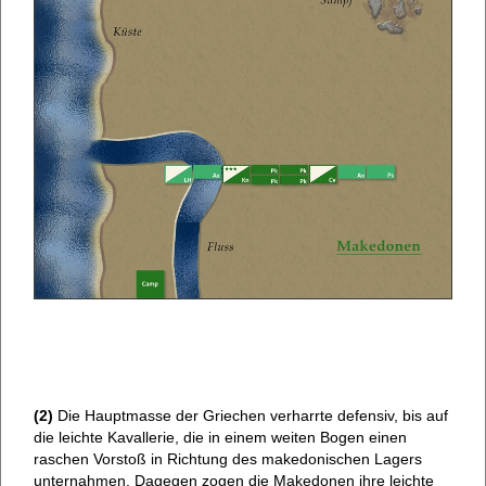
(2)
Die Hauptmasse der Griechen verharrte defensiv, bis auf
die leichte Kavallerie, die in einem weiten Bogen einen
raschen Vorstoß in Richtung des makedonischen Lagers
unternahmen. Dagegen zogen die Makedonen ihre leichte