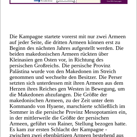
Die Kampagne startete vorerst mit nur zwei Armeen
auf jeder Seite, die dritten Armeen können erst zu
Beginn des nächsten Jahres aufgestellt werden. Die
beiden makedonischen Armeen rückten über
Kleinasien gen Osten vor, in Richtung des
persischen Großreichs. Die persische Provinz
Palästina wurde von den Makedonen im Streich
genommen und wechselte den Besitzer. Die Perser
setzten sich unterdessen mit ihren Armeen aus dem
Herzen ihres Reiches gen Westen in Bewegung, um
die Makedonen abzufangen. Die Größte der
makedonischen Armeen, zu der Zeit unter dem
Kommando von Hyaene, marschierte schließlich im
Sommer in die persische Provinz Mesopotamien ein,
in der mittlerweile die Größte der persischen
Armeen, geführt von Rainer, Stellung bezogen hatte.
Es kam zur ersten Schlacht der Kampagne -
zwischen zwei ebenbürtigen Armeen bestehend aus