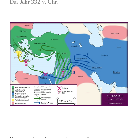
Das Jahr 332 v. Chr.