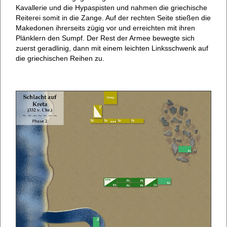
Kavallerie und die Hypaspisten und nahmen die griechische
Reiterei somit in die Zange. Auf der rechten Seite stießen die
Makedonen ihrerseits zügig vor und erreichten mit ihren
Plänklern den Sumpf. Der Rest der Armee bewegte sich
zuerst geradlinig, dann mit einem leichten Linksschwenk auf
die griechischen Reihen zu.