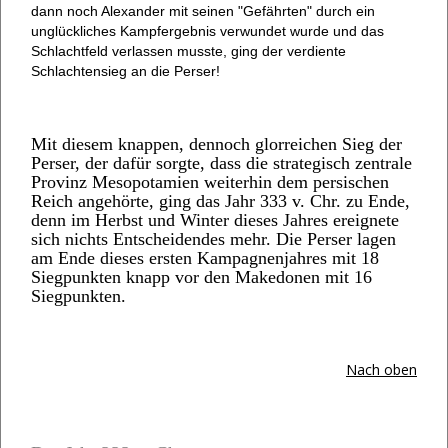
dann noch Alexander mit seinen "Gefährten" durch ein
unglückliches Kampfergebnis verwundet wurde und das
Schlachtfeld verlassen musste, ging der verdiente
Schlachtensieg an die Perser!
Mit diesem knappen, dennoch glorreichen Sieg der
Perser, der dafür sorgte, dass die strategisch zentrale
Provinz Mesopotamien weiterhin dem persischen
Reich angehörte, ging das Jahr 333 v. Chr. zu Ende,
denn im Herbst und Winter dieses Jahres ereignete
sich nichts Entscheidendes mehr. Die Perser lagen
am Ende dieses ersten Kampagnenjahres mit 18
Siegpunkten knapp vor den Makedonen mit 16
Siegpunkten.
Nach oben