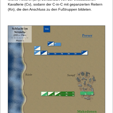
Kavallerie (Cv), sodann der C-in-C mit gepanzerten Reitern
(Kn), die den Anschluss zu den Fußtruppen bildeten.