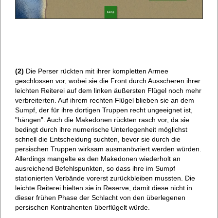
(2)
Die Perser rückten mit ihrer kompletten Armee
geschlossen vor, wobei sie die Front durch Ausscheren ihrer
leichten Reiterei auf dem linken äußersten Flügel noch mehr
verbreiterten. Auf ihrem rechten Flügel blieben sie an dem
Sumpf, der für ihre dortigen Truppen recht ungeeignet ist,
"hängen". Auch die Makedonen rückten rasch vor, da sie
bedingt durch ihre numerische Unterlegenheit möglichst
schnell die Entscheidung suchten, bevor sie durch die
persischen Truppen wirksam ausmanövriert werden würden.
Allerdings mangelte es den Makedonen wiederholt an
ausreichend Befehlspunkten, so dass ihre im Sumpf
stationierten Verbände vorerst zurückbleiben mussten. Die
leichte Reiterei hielten sie in Reserve, damit diese nicht in
dieser frühen Phase der Schlacht von den überlegenen
persischen Kontrahenten überflügelt würde.