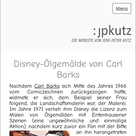
Menü
Disney-Ölgemälde von Carl
Barks
Nachdem
Carl Barks
sich Mitte des Jahres 1966
vom Comiczeichnen zurückgezogen hatte,
widmete er sich, dem Beispiel seiner Frau
folgend, die Landschaftsmalerin war, der Malerei.
Im Jahre 1971 verlieh ihm Disney die Lizenz zum
Malen von Ölgemälden mit Entenhausener
Szenen (eine ungewöhnliche und einmalige
Aktion), nachdem kurz zuvor ein Fan
mit der Bitte
an ihn herangetreten